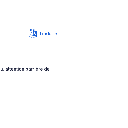
Traduire
u. attention barrière de