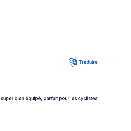
Traduire
 super bien équipé, parfait pour les cyclistes