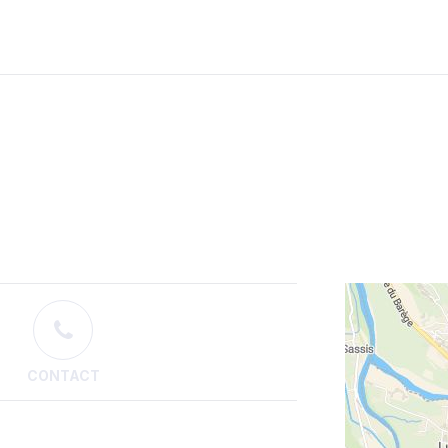
CONTACT