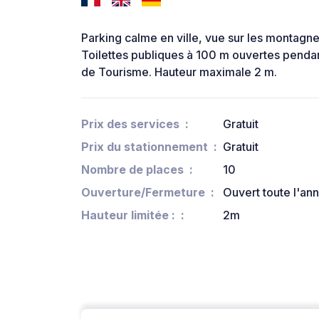
Parking calme en ville, vue sur les montagne
Toilettes publiques à 100 m ouvertes pendant
de Tourisme. Hauteur maximale 2 m.
Prix des services
Gratuit
Prix du stationnement
Gratuit
Nombre de places
10
Ouverture/Fermeture
Ouvert toute l'an
Hauteur limitée :
2m