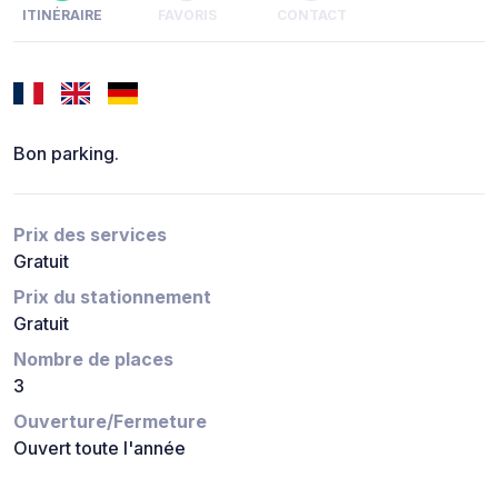
ITINÉRAIRE
FAVORIS
CONTACT
Bon parking.
Prix des services
Gratuit
Prix du stationnement
Gratuit
Nombre de places
3
Ouverture/Fermeture
Ouvert toute l'année