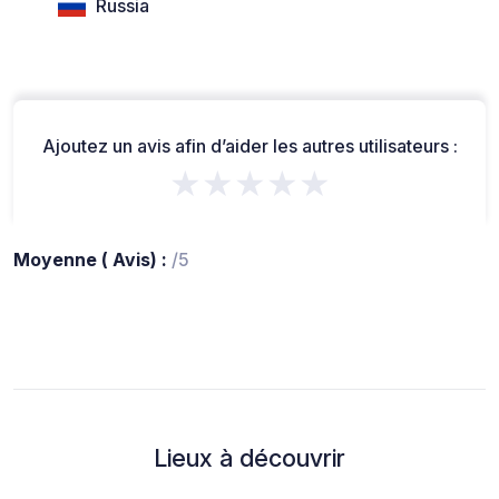
Russia
Ajoutez un avis afin d’aider les autres utilisateurs :
★★★★★
Moyenne ( Avis) :
/5
Lieux à découvrir