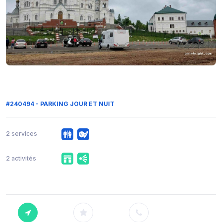
#240494 - PARKING JOUR ET NUIT
2 services
2 activités