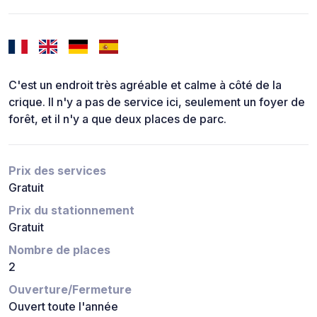
C'est un endroit très agréable et calme à côté de la
crique. Il n'y a pas de service ici, seulement un foyer de
forêt, et il n'y a que deux places de parc.
Prix des services
Gratuit
Prix du stationnement
Gratuit
Nombre de places
2
Ouverture/Fermeture
Ouvert toute l'année