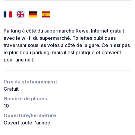
Parking à côté du supermarché Rewe. Internet gratuit
avec le wi-fi du supermarché. Toilettes publiques
traversant sous les voies à côté de la gare. Ce n'est pas
le plus beau parking, mais il est pratique et convient
pour une nuit.
Prix du stationnement
Gratuit
Nombre de places
10
Ouverture/Fermeture
Ouvert toute l'année