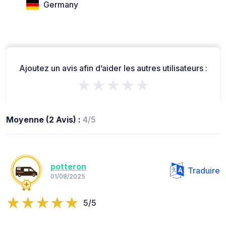
Germany
Ajoutez un avis afin d’aider les autres utilisateurs :
★★★★★
Moyenne (2 Avis) :
4/5
potteron
Traduire
01/08/2025
5/5