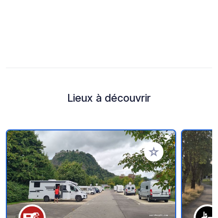
Lieux à découvrir
Ajouter à vos favori