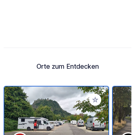
Orte zum Entdecken
Zu Ihren Favoriten 