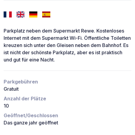
Parkplatz neben dem Supermarkt Rewe. Kostenloses
Internet mit dem Supermarkt Wi-Fi. Öffentliche Toiletten
kreuzen sich unter den Gleisen neben dem Bahnhof. Es
ist nicht der schönste Parkplatz, aber es ist praktisch
und gut für eine Nacht.
Parkgebühren
Gratuit
Anzahl der Plätze
10
Geöffnet/Geschlossen
Das ganze jahr geöffnet