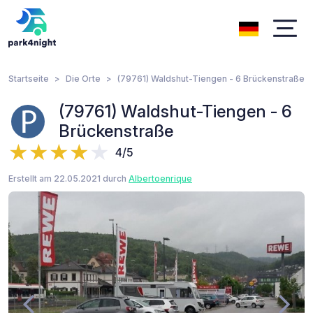
Startseite
Die Orte
(79761) Waldshut-Tiengen - 6 Brückenstraße
(79761) Waldshut-Tiengen - 6
Brückenstraße
4/5
Erstellt am 22.05.2021 durch
Albertoenrique