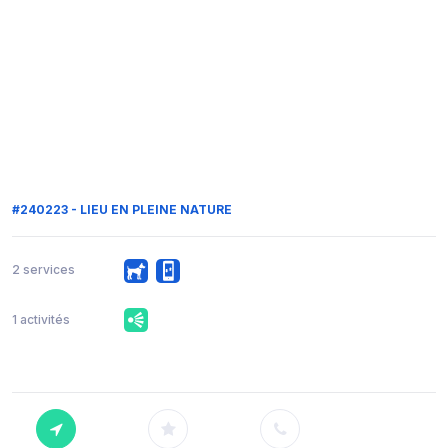
#240223 - LIEU EN PLEINE NATURE
2 services
1 activités