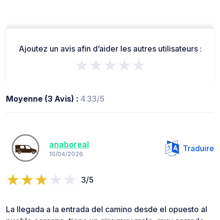
Ajoutez un avis afin d’aider les autres utilisateurs :
★★★★★
Moyenne (3 Avis) :
4.33/5
anaboreal
Traduire
10/04/2026
3/5
La llegada a la entrada del camino desde el opuesto al