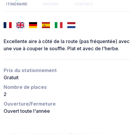
ITINÉRAIRE
FAVORIS
CONTACT
Excellente aire à côté de la route (pas fréquentée) avec
une vue à couper le souffle. Plat et avec de l'herbe.
Prix du stationnement
Gratuit
Nombre de places
2
Ouverture/Fermeture
Ouvert toute l'année