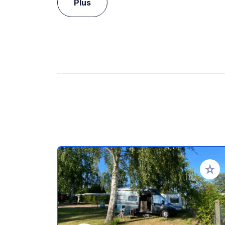
Plus
Ajoute