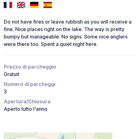
Do not have fires or leave rubbish as you will receive a
fine. Nice places right on the lake. The way is pretty
bumpy but manageable. No signs. Some nice anglers
were there too. Spent a quiet night here.
Prezzo di parcheggio
Gratuit
Numero di parcheggi
3
Apertura/Chiusura
Aperto tutto l'anno