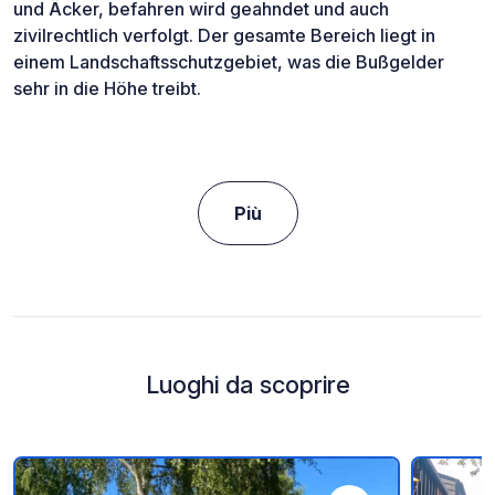
und Äcker, befahren wird geahndet und auch
zivilrechtlich verfolgt. Der gesamte Bereich liegt in
einem Landschaftsschutzgebiet, was die Bußgelder
sehr in die Höhe treibt.
Più
Luoghi da scoprire