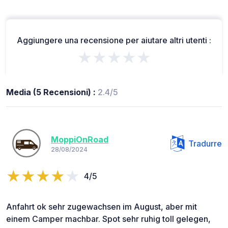
Aggiungere una recensione per aiutare altri utenti :
★★★★★
Media (5 Recensioni) :
2.4/5
MoppiOnRoad
Tradurre
28/08/2024
4/5
Anfahrt ok sehr zugewachsen im August, aber mit
einem Camper machbar. Spot sehr ruhig toll gelegen,