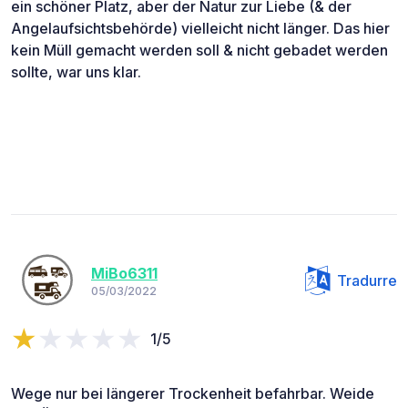
ein schöner Platz, aber der Natur zur Liebe (& der
Angelaufsichtsbehörde) vielleicht nicht länger. Das hier
kein Müll gemacht werden soll & nicht gebadet werden
sollte, war uns klar.
MiBo6311
Tradurre
05/03/2022
1/5
Wege nur bei längerer Trockenheit befahrbar. Weide