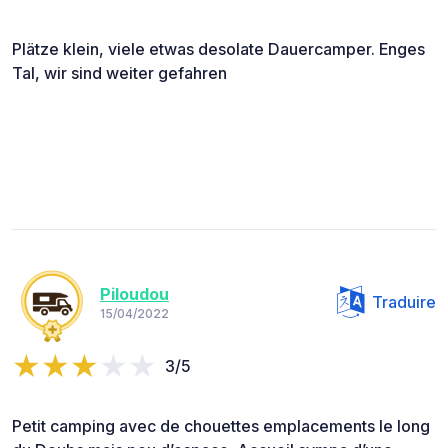
Plätze klein, viele etwas desolate Dauercamper. Enges
Tal, wir sind weiter gefahren
Piloudou
Traduire
15/04/2022
3/5
Petit camping avec de chouettes emplacements le long