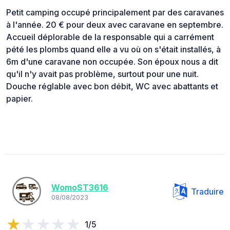
Petit camping occupé principalement par des caravanes
à l'année. 20 € pour deux avec caravane en septembre.
Accueil déplorable de la responsable qui a carrément
pété les plombs quand elle a vu où on s'était installés, à
6m d'une caravane non occupée. Son époux nous a dit
qu'il n'y avait pas problème, surtout pour une nuit.
Douche réglable avec bon débit, WC avec abattants et
papier.
WomoST3616
Traduire
08/08/2023
1/5