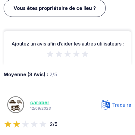
Vous êtes propriétaire de ce lieu ?
Ajoutez un avis afin d’aider les autres utilisateurs :
★★★★★
Moyenne (3 Avis) :
2/5
carober
Traduire
12/09/2023
2/5