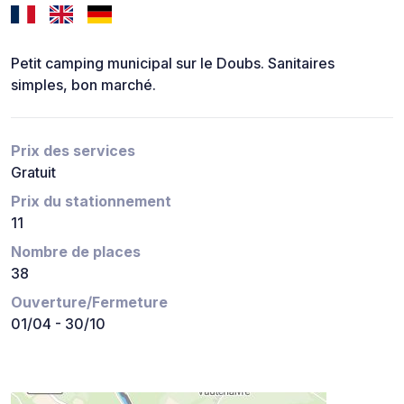
Petit camping municipal sur le Doubs. Sanitaires
simples, bon marché.
Prix des services
Gratuit
Prix du stationnement
11
Nombre de places
38
Ouverture/Fermeture
01/04 - 30/10