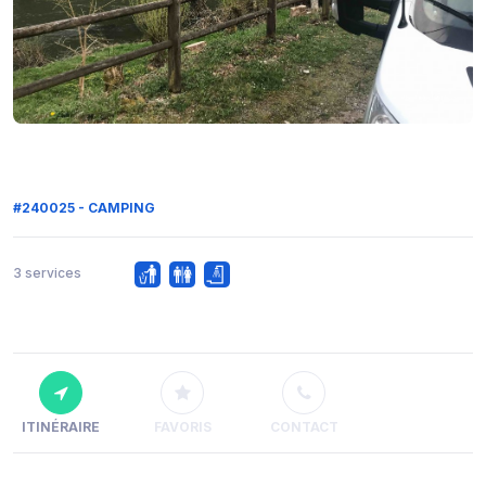
#240025 - CAMPING
3 services
ITINÉRAIRE
FAVORIS
CONTACT