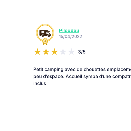
Piloudou
15/04/2022
3/5
Petit camping avec de chouettes emplaceme
peu d’espace. Accueil sympa d’une compatr
inclus