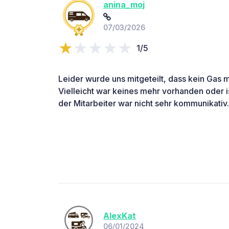
anina_moj
07/03/2026
1/5
Leider wurde uns mitgeteilt, dass kein Gas 
Vielleicht war keines mehr vorhanden oder 
der Mitarbeiter war nicht sehr kommunikativ.
AlexKat
06/01/2024