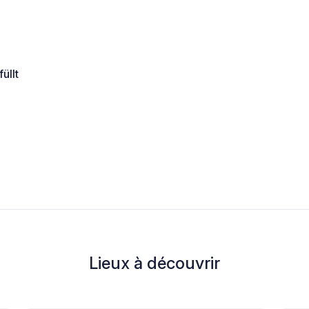
üllt
Lieux à découvrir