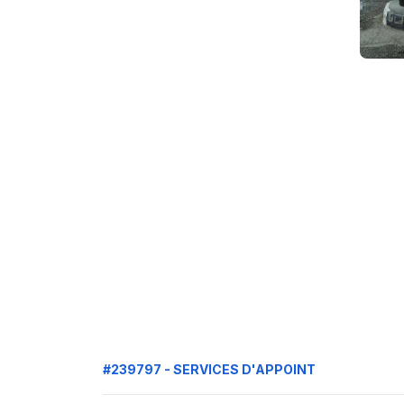
#239797 - SERVICES D'APPOINT