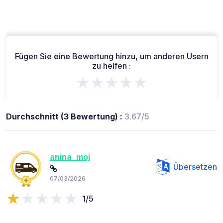
Fügen Sie eine Bewertung hinzu, um anderen Usern
zu helfen :
★★★★★
Durchschnitt (3 Bewertung) :
3.67/5
anina_moj
Übersetzen
07/03/2026
1/5