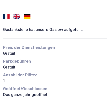
Gastankstelle hat unsere Gaslow aufgefüllt.
Preis der Dienstleistungen
Gratuit
Parkgebühren
Gratuit
Anzahl der Plätze
1
Geöffnet/Geschlossen
Das ganze jahr geöffnet