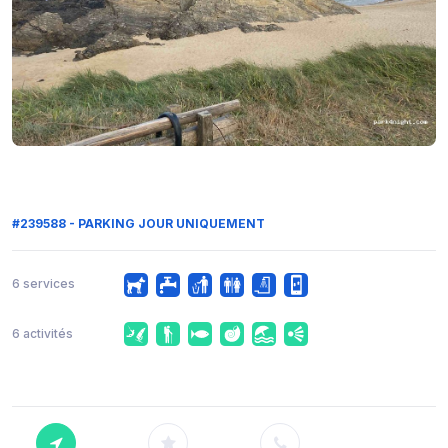
#239588 - PARKING JOUR UNIQUEMENT
6 services
6 activités