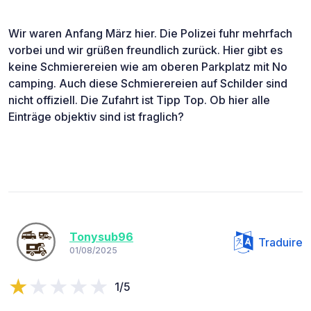
Wir waren Anfang März hier. Die Polizei fuhr mehrfach
vorbei und wir grüßen freundlich zurück. Hier gibt es
keine Schmierereien wie am oberen Parkplatz mit No
camping. Auch diese Schmierereien auf Schilder sind
nicht offiziell. Die Zufahrt ist Tipp Top. Ob hier alle
Einträge objektiv sind ist fraglich?
Tonysub96
Traduire
01/08/2025
1/5