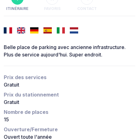
ITINÉRAIRE
FAVORIS
CONTACT
Belle place de parking avec ancienne infrastructure.
Plus de service aujourd'hui. Super endroit.
Prix des services
Gratuit
Prix du stationnement
Gratuit
Nombre de places
15
Ouverture/Fermeture
Ouvert toute l'année