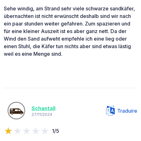
Sehe windig, am Strand sehr viele schwarze sandkäfer,
übernachten ist nicht erwünscht deshalb sind wir nach
ein paar stunden weiter gefahren. Zum spazieren und
für eine kleiner Auszeit ist es aber ganz nett. Da der
Wind den Sand aufweht empfehle ich eine lieg oder
einen Stuhl, die Käfer tun nichts aber sind etwas lästig
weil es eine Menge sind.
Schantall
Traduire
27/11/2024
1/5