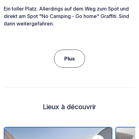
Ein toller Platz. Allerdings auf dem Weg zum Spot und
direkt am Spot "No Camping - Go home" Graffiti. Sind
dann weitergefahren.
Plus
Lieux à découvrir