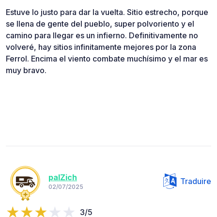
Estuve lo justo para dar la vuelta. Sitio estrecho, porque
se llena de gente del pueblo, super polvoriento y el
camino para llegar es un infierno. Definitivamente no
volveré, hay sitios infinitamente mejores por la zona
Ferrol. Encima el viento combate muchísimo y el mar es
muy bravo.
palZich
Traduire
02/07/2025
3/5