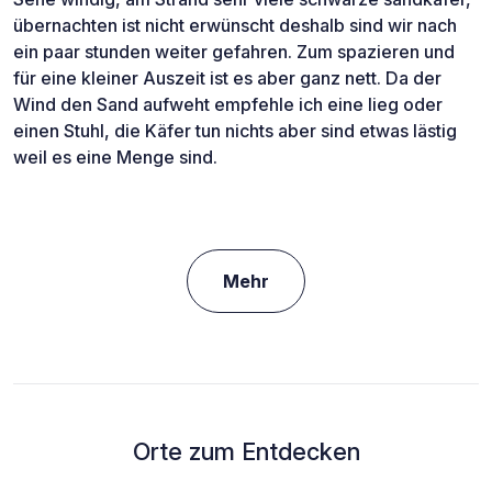
übernachten ist nicht erwünscht deshalb sind wir nach
ein paar stunden weiter gefahren. Zum spazieren und
für eine kleiner Auszeit ist es aber ganz nett. Da der
Wind den Sand aufweht empfehle ich eine lieg oder
einen Stuhl, die Käfer tun nichts aber sind etwas lästig
weil es eine Menge sind.
Mehr
Orte zum Entdecken