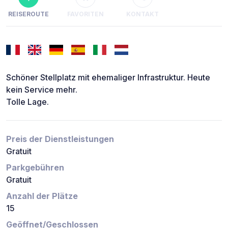
REISEROUTE
FAVORITEN
KONTAKT
Schöner Stellplatz mit ehemaliger Infrastruktur. Heute
kein Service mehr.
Tolle Lage.
Preis der Dienstleistungen
Gratuit
Parkgebühren
Gratuit
Anzahl der Plätze
15
Geöffnet/Geschlossen