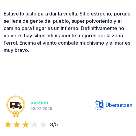
Estuve lo justo para dar la vuelta. Sitio estrecho, porque
se llena de gente del pueblo, super polvoriento y el
camino para llegar es un infierno. Definitivamente no
volveré, hay sitios infinitamente mejores por la zona
Ferrol. Encima el viento combate muchísimo y el mar es
muy bravo.
palZich
Übersetzen
02/07/2025
3/5