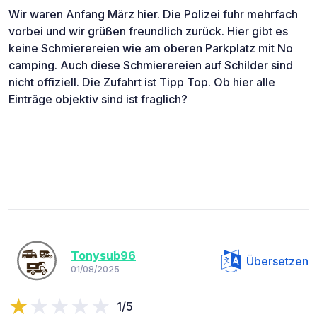
Wir waren Anfang März hier. Die Polizei fuhr mehrfach
vorbei und wir grüßen freundlich zurück. Hier gibt es
keine Schmierereien wie am oberen Parkplatz mit No
camping. Auch diese Schmierereien auf Schilder sind
nicht offiziell. Die Zufahrt ist Tipp Top. Ob hier alle
Einträge objektiv sind ist fraglich?
Tonysub96
Übersetzen
01/08/2025
1/5