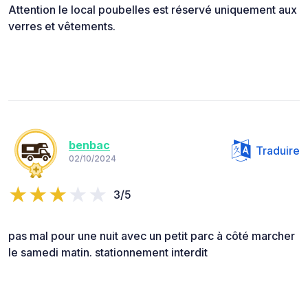
Attention le local poubelles est réservé uniquement aux
verres et vêtements.
benbac
Traduire
02/10/2024
3/5
pas mal pour une nuit avec un petit parc à côté marcher
le samedi matin. stationnement interdit