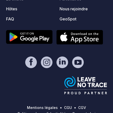
Hôtes
Nous rejoindre
FAQ
GeoSpot
Mentions légales
CGU
CGV