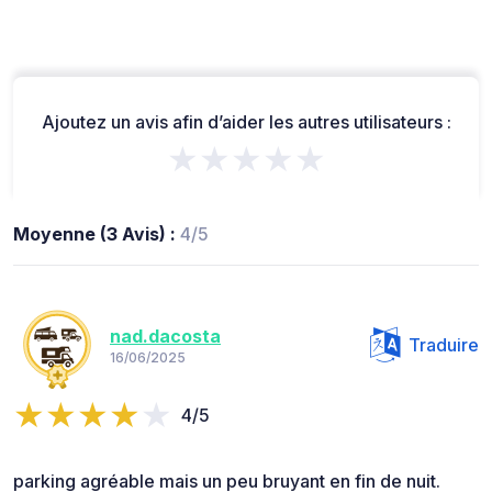
Ajoutez un avis afin d’aider les autres utilisateurs :
★★★★★
Moyenne (3 Avis) :
4/5
nad.dacosta
Traduire
16/06/2025
4/5
parking agréable mais un peu bruyant en fin de nuit.