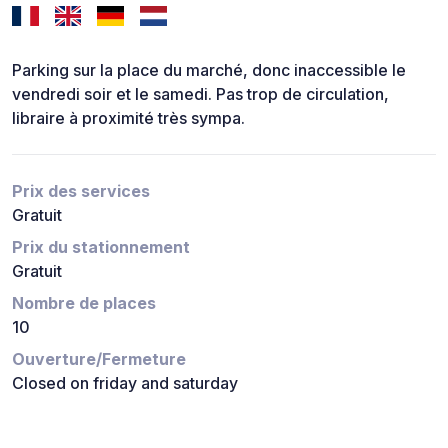
Parking sur la place du marché, donc inaccessible le
vendredi soir et le samedi. Pas trop de circulation,
libraire à proximité très sympa.
Prix des services
Gratuit
Prix du stationnement
Gratuit
Nombre de places
10
Ouverture/Fermeture
Closed on friday and saturday