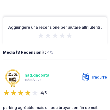
Aggiungere una recensione per aiutare altri utenti :
★★★★★
Media (3 Recensioni) :
4/5
nad.dacosta
Tradurre
16/06/2025
4/5
parking agréable mais un peu bruyant en fin de nuit.