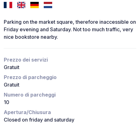
Parking on the market square, therefore inaccessible on
Friday evening and Saturday. Not too much traffic, very
nice bookstore nearby.
Prezzo dei servizi
Gratuit
Prezzo di parcheggio
Gratuit
Numero di parcheggi
10
Apertura/Chiusura
Closed on friday and saturday