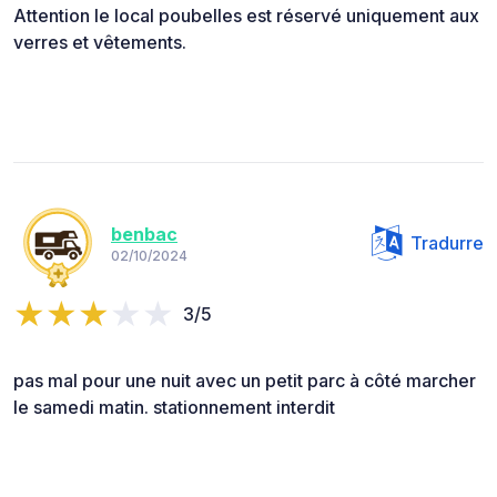
Attention le local poubelles est réservé uniquement aux
verres et vêtements.
benbac
Tradurre
02/10/2024
3/5
pas mal pour une nuit avec un petit parc à côté marcher
le samedi matin. stationnement interdit