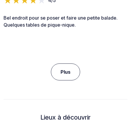
4/5
Bel endroit pour se poser et faire une petite balade.
Quelques tables de pique-nique.
Plus
Lieux à découvrir