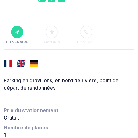
ITINÉRAIRE
FAVORIS
CONTACT
Parking en gravillons, en bord de riviere, point de
départ de randonnées
Prix du stationnement
Gratuit
Nombre de places
1