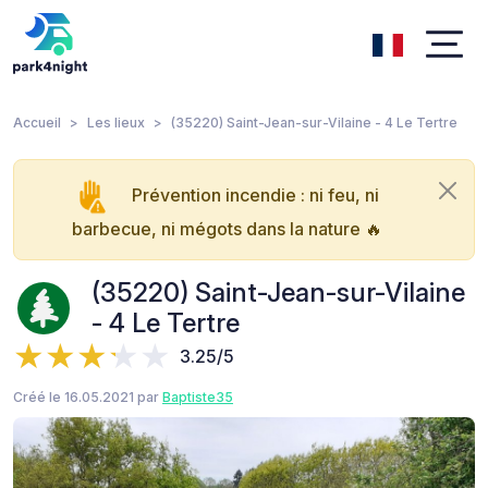
Accueil
Les lieux
(35220) Saint-Jean-sur-Vilaine - 4 Le Tertre
Prévention incendie : ni feu, ni
barbecue, ni mégots dans la nature 🔥
(35220) Saint-Jean-sur-Vilaine
- 4 Le Tertre
3.25/5
Créé le 16.05.2021 par
Baptiste35