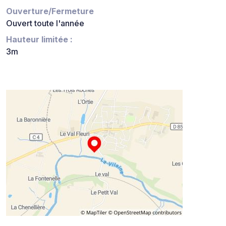
Ouverture/Fermeture
Ouvert toute l'année
Hauteur limitée :
3m