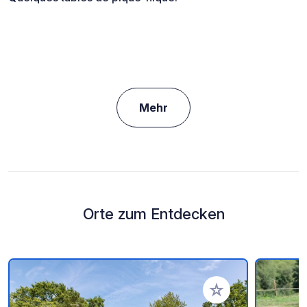
Mehr
Orte zum Entdecken