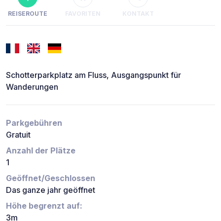
REISEROUTE
FAVORITEN
KONTAKT
Schotterparkplatz am Fluss, Ausgangspunkt für
Wanderungen
Parkgebühren
Gratuit
Anzahl der Plätze
1
Geöffnet/Geschlossen
Das ganze jahr geöffnet
Höhe begrenzt auf:
3m