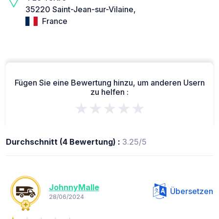
35220 Saint-Jean-sur-Vilaine,
France
Fügen Sie eine Bewertung hinzu, um anderen Usern
zu helfen :
★★★★★
Durchschnitt (4 Bewertung) :
3.25/5
JohnnyMalle
Übersetzen
28/06/2024