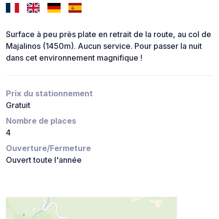
Surface à peu près plate en retrait de la route, au col de
Majalinos (1450m). Aucun service. Pour passer la nuit
dans cet environnement magnifique !
Prix du stationnement
Gratuit
Nombre de places
4
Ouverture/Fermeture
Ouvert toute l'année