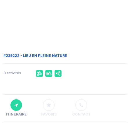
#239222 - LIEU EN PLEINE NATURE
3 activités
ITINÉRAIRE
FAVORIS
CONTACT