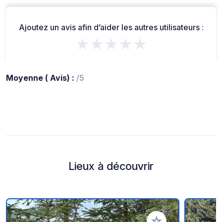
Ajoutez un avis afin d’aider les autres utilisateurs :
★★★★★
Moyenne ( Avis) :
/5
Lieux à découvrir