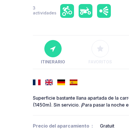
3
actividades
ITINERARIO
FAVORITOS
Superficie bastante llana apartada de la carr
(1450m). Sin servicio. ¡Para pasar la noche 
Precio del aparcamiento
Gratuit