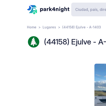
Home
Lugares
(44158) Ejulve - A-1403
(44158) Ejulve - A