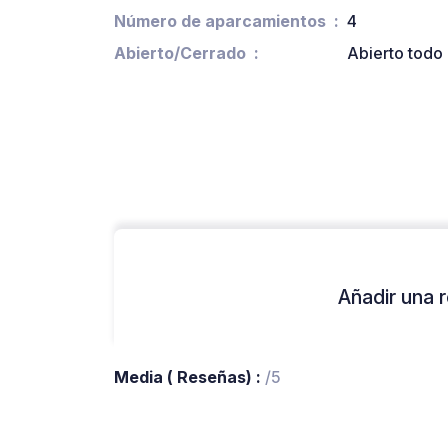
Número de aparcamientos
4
Abierto/Cerrado
Abierto todo 
Añadir una r
Media ( Reseñas) :
/5