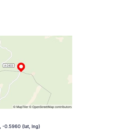
 -0.5960 (lat, lng)