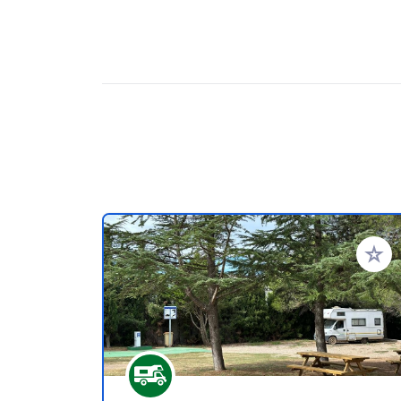
Añadir 