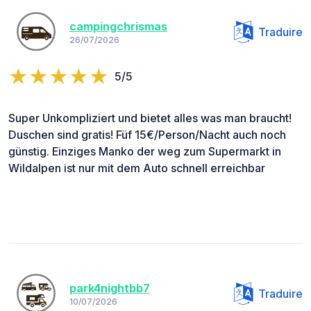
campingchrismas
Traduire
26/07/2026
5/5
Super Unkompliziert und bietet alles was man braucht!
Duschen sind gratis! Füf 15€/Person/Nacht auch noch
günstig. Einziges Manko der weg zum Supermarkt in
Wildalpen ist nur mit dem Auto schnell erreichbar
park4nightbb7
Traduire
10/07/2026