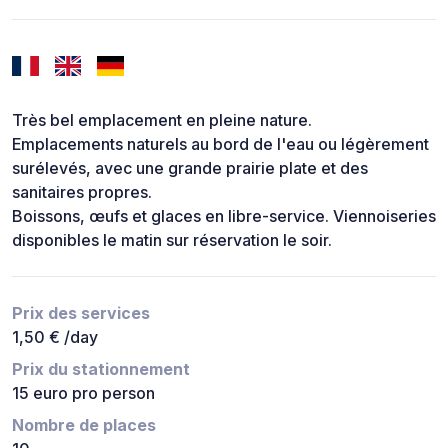
Très bel emplacement en pleine nature.
Emplacements naturels au bord de l'eau ou légèrement
surélevés, avec une grande prairie plate et des
sanitaires propres.
Boissons, œufs et glaces en libre-service. Viennoiseries
disponibles le matin sur réservation le soir.
Prix des services
1,50 € /day
Prix du stationnement
15 euro pro person
Nombre de places