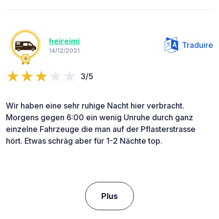
heireimi
Traduire
14/12/2021
3/5
Wir haben eine sehr ruhige Nacht hier verbracht.
Morgens gegen 6:00 ein wenig Unruhe durch ganz
einzelne Fahrzeuge die man auf der Pflasterstrasse
hört. Etwas schräg aber für 1-2 Nächte top.
Plus