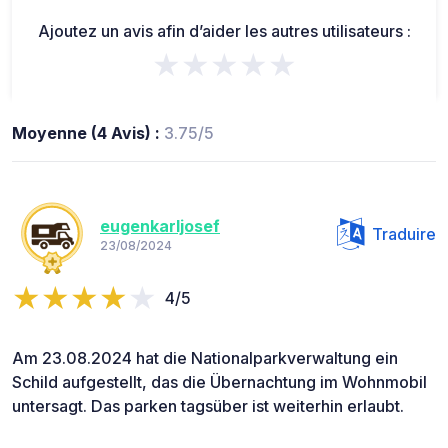
Ajoutez un avis afin d’aider les autres utilisateurs :
★★★★★
Moyenne (4 Avis) :
3.75/5
eugenkarljosef
Traduire
23/08/2024
4/5
Am 23.08.2024 hat die Nationalparkverwaltung ein
Schild aufgestellt, das die Übernachtung im Wohnmobil
untersagt. Das parken tagsüber ist weiterhin erlaubt.