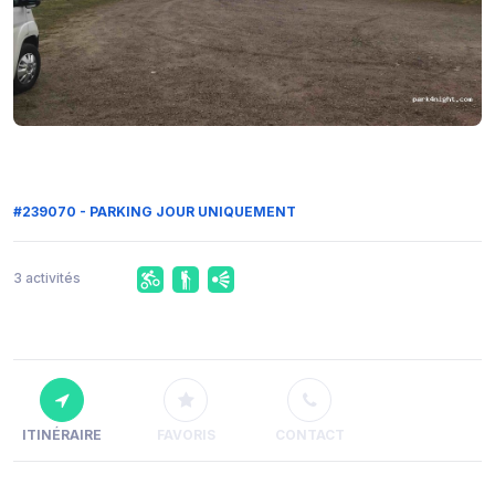
#239070 - PARKING JOUR UNIQUEMENT
3 activités
ITINÉRAIRE
FAVORIS
CONTACT