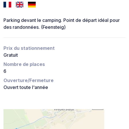
Parking devant le camping. Point de départ idéal pour
des randonnées. (Feensteig)
Prix du stationnement
Gratuit
Nombre de places
6
Ouverture/Fermeture
Ouvert toute l'année