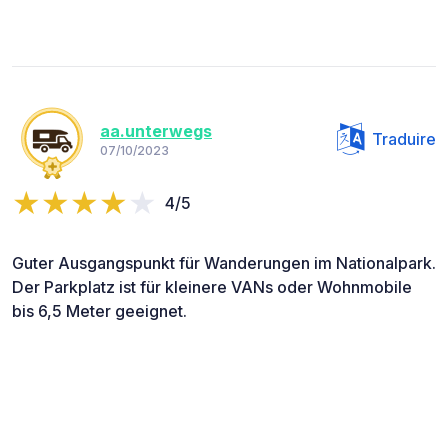
aa.unterwegs
Traduire
07/10/2023
4/5
Guter Ausgangspunkt für Wanderungen im Nationalpark.
Der Parkplatz ist für kleinere VANs oder Wohnmobile
bis 6,5 Meter geeignet.