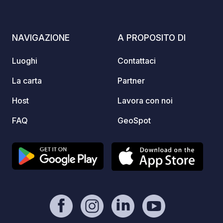
NAVIGAZIONE
A PROPOSITO DI
Luoghi
Contattaci
La carta
Partner
Host
Lavora con noi
FAQ
GeoSpot