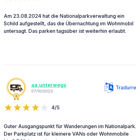
Am 23.08.2024 hat die Nationalparkverwaltung ein
Schild aufgestellt, das die Übernachtung im Wohnmobil
untersagt. Das parken tagsüber ist weiterhin erlaubt.
aa.unterwegs
Tradurre
07/10/2023
4/5
Guter Ausgangspunkt für Wanderungen im Nationalpark.
Der Parkplatz ist für kleinere VANs oder Wohnmobile