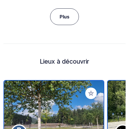
Plus
Lieux à découvrir
Ajouter à vos favori