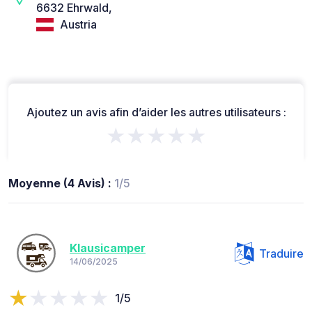
6632 Ehrwald,
Austria
Ajoutez un avis afin d’aider les autres utilisateurs :
★★★★★
Moyenne (4 Avis) :
1/5
Klausicamper
Traduire
14/06/2025
1/5