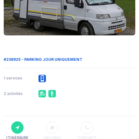
#238925 - PARKING JOUR UNIQUEMENT
1 services
2 activités
ITINÉRAIRE
FAVORIS
CONTACT