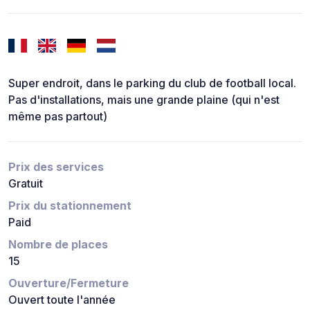
Super endroit, dans le parking du club de football local.
Pas d'installations, mais une grande plaine (qui n'est
même pas partout)
Prix des services
Gratuit
Prix du stationnement
Paid
Nombre de places
15
Ouverture/Fermeture
Ouvert toute l'année