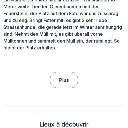
Meter weiter bei den Olivenbäumen und der
Feuerstelle, der Platz auf dem Foto war uns zu schräg
und zu eng. Bringt Futter mit, es gibt 2 sehr liebe
Strassenhunde, die gerade jetzt im Winter sehr hungrig
sind. Nehmt den Müll mit, es gibt überall vorne
Mülltonnen und sammelt den Müll ein, der rumliegt. So
bleibt der Platz erhalten.
Plus
Lieux à découvrir