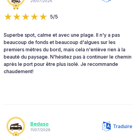
29/07/2026
5/5
Superbe spot, calme et avec une plage. Il n'y a pas
beaucoup de fonds et beaucoup d'algues sur les
premiers mètres du bord, mais cela n'enlève rien à la
beauté du paysage. N'hésitez pas à continuer le chemin
après le port pour être plus isolé. Je recommande
chaudement!
Bedaso
Traduire
11/07/2026