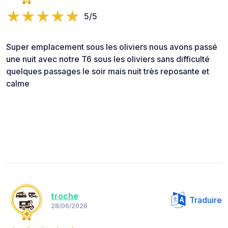
5/5
Super emplacement sous les oliviers nous avons passé
une nuit avec notre T6 sous les oliviers sans difficulté
quelques passages le soir mais nuit très reposante et
calme
troche
Traduire
28/06/2026