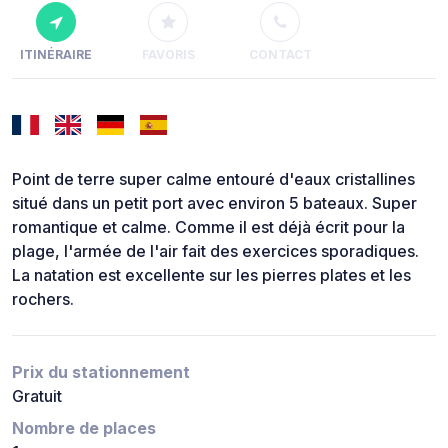
ITINÉRAIRE
FAVORIS
CONTACT
Point de terre super calme entouré d'eaux cristallines
situé dans un petit port avec environ 5 bateaux. Super
romantique et calme. Comme il est déjà écrit pour la
plage, l'armée de l'air fait des exercices sporadiques.
La natation est excellente sur les pierres plates et les
rochers.
Prix du stationnement
Gratuit
Nombre de places