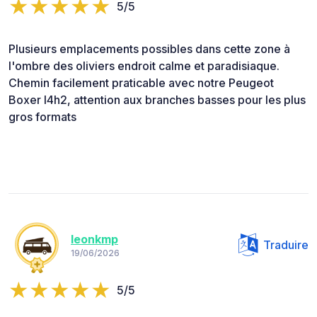
5/5
Plusieurs emplacements possibles dans cette zone à
l'ombre des oliviers endroit calme et paradisiaque.
Chemin facilement praticable avec notre Peugeot
Boxer l4h2, attention aux branches basses pour les plus
gros formats
leonkmp
Traduire
19/06/2026
5/5