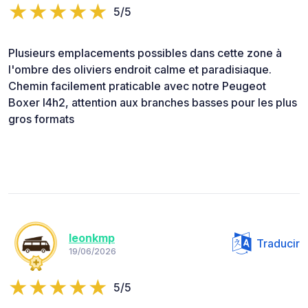
5/5
Plusieurs emplacements possibles dans cette zone à
l'ombre des oliviers endroit calme et paradisiaque.
Chemin facilement praticable avec notre Peugeot
Boxer l4h2, attention aux branches basses pour les plus
gros formats
leonkmp
Traducir
19/06/2026
5/5