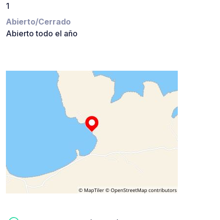
1
Abierto/Cerrado
Abierto todo el año