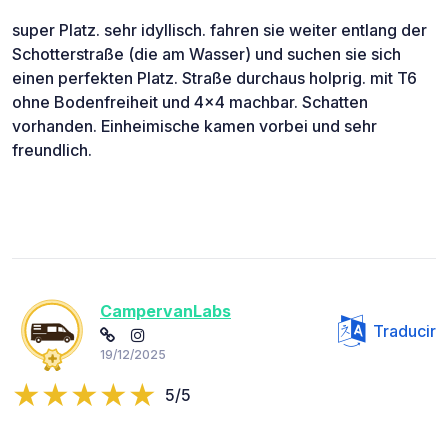
super Platz. sehr idyllisch. fahren sie weiter entlang der
Schotterstraße (die am Wasser) und suchen sie sich
einen perfekten Platz. Straße durchaus holprig. mit T6
ohne Bodenfreiheit und 4x4 machbar. Schatten
vorhanden. Einheimische kamen vorbei und sehr
freundlich.
CampervanLabs
Traducir
19/12/2025
5/5