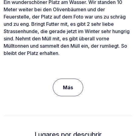
Ein wunderschöner Platz am Wasser. Wir standen 10
Meter weiter bei den Olivenbäumen und der
Feuerstelle, der Platz auf dem Foto war uns zu schräg
und zu eng. Bringt Futter mit, es gibt 2 sehr liebe
Strassenhunde, die gerade jetzt im Winter sehr hungrig
sind. Nehmt den Müll mit, es gibt überall vorne
Mülltonnen und sammelt den Müll ein, der rumliegt. So
bleibt der Platz erhalten.
Más
Lugares por descubrir