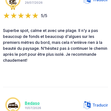
29/07/2026
5/5
Superbe spot, calme et avec une plage. Il n'y a pas
beaucoup de fonds et beaucoup d'algues sur les
premiers mètres du bord, mais cela n'enlève rien à la
beauté du paysage. N'hésitez pas à continuer le chemin
après le port pour être plus isolé. Je recommande
chaudement!
Bedaso
Traducir
11/07/2026