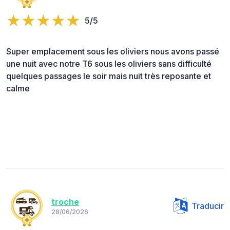
5/5
Super emplacement sous les oliviers nous avons passé
une nuit avec notre T6 sous les oliviers sans difficulté
quelques passages le soir mais nuit très reposante et
calme
troche
Traducir
28/06/2026