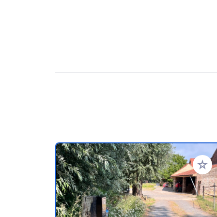
Ajoute