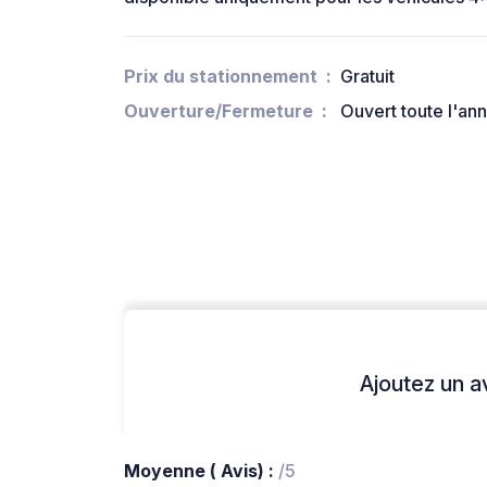
Prix du stationnement
Gratuit
Ouverture/Fermeture
Ouvert toute l'an
Ajoutez un avi
Moyenne ( Avis) :
/5