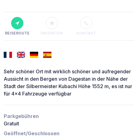
REISEROUTE
FAVORITEN
KONTAKT
Sehr schöner Ort mit wirklich schöner und aufregender
Aussicht in den Bergen von Dagestan in der Nähe der
Stadt der Silbermeister Kubachi Höhe 1552 m, es ist nur
für 4x4 Fahrzeuge verfügbar
Parkgebühren
Gratuit
Geöffnet/Geschlossen