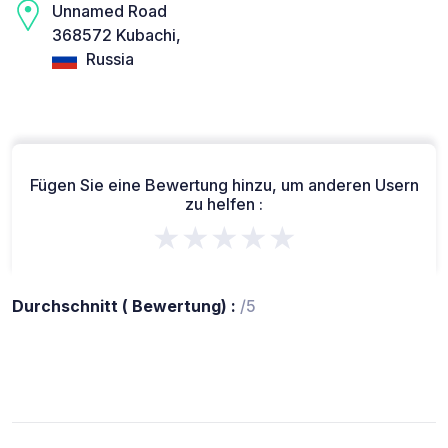
Unnamed Road
368572 Kubachi,
Russia
Fügen Sie eine Bewertung hinzu, um anderen Usern
zu helfen :
★★★★★
Durchschnitt ( Bewertung) :
/5