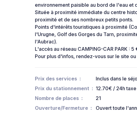
environnement paisible au bord de l'eau et 
Située à proximité immédiate du centre his
proximité et de ses nombreux petits ponts.
Points d'intérêts touristiques à proximité (Co
l'Urugne, Golf des Gorges du Tarn, proximit
l'Aubrac).
L'accès au réseau CAMPING-CAR PARK : 5 € 
Pour plus d'infos, rendez-vous sur le site 
Prix des services
Inclus dans le séj
Prix du stationnement
12.70€ / 24h taxe 
Nombre de places
21
Ouverture/Fermeture
Ouvert toute l'an