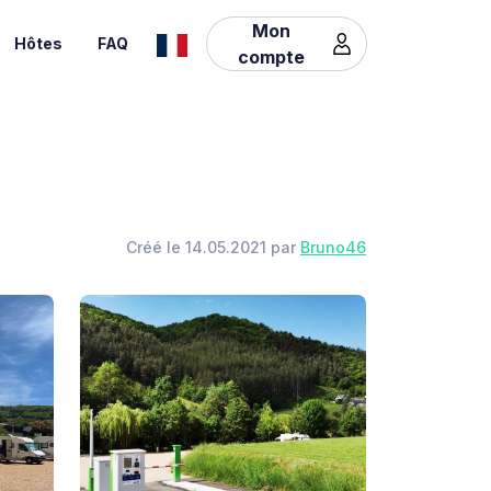
Mon
Hôtes
FAQ
compte
Créé le 14.05.2021 par
Bruno46