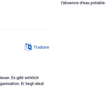
l’absence d’eau potable.
Traduire
uer. Es gibt wirklich
nisation. Er liegt ideal