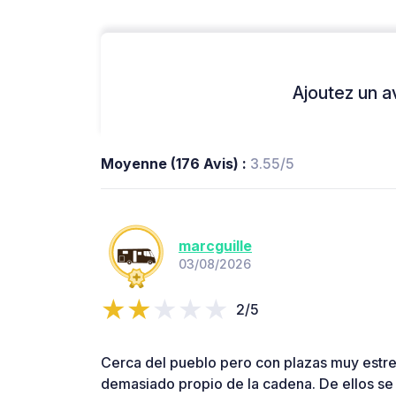
Ajoutez un avi
Moyenne (176 Avis) :
3.55/5
marcguille
03/08/2026
2/5
Cerca del pueblo pero con plazas muy estre
demasiado propio de la cadena. De ellos se