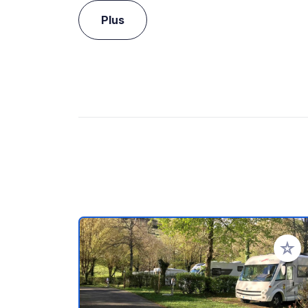
Plus
Ajoute