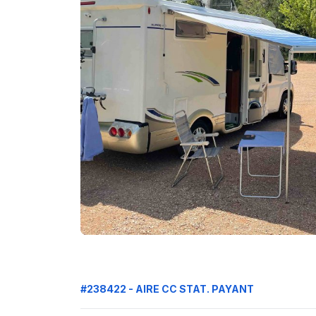
#238422 - AIRE CC STAT. PAYANT