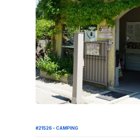
#21526 - CAMPING