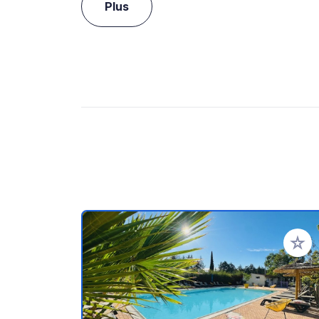
Plus
Ajoute