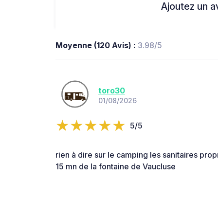
Ajoutez un avi
Moyenne (120 Avis) :
3.98/5
toro30
01/08/2026
5/5
rien à dire sur le camping les sanitaires prop
15 mn de la fontaine de Vaucluse