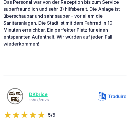
Das Personal war von der Rezeption bis zum Service
superfreundlich und sehr (!) hilfsbereit. Die Anlage ist
überschaubar und sehr sauber - vor allem die
Sanitäranlagen. Die Stadt ist mit dem Fahrrad in 10
Minuten erreichbar. Ein perfekter Platz für einen
entspannten Aufenthalt. Wir würden auf jeden Fall
wiederkommen!
DKbrice
Traduire
16/07/2026
5/5