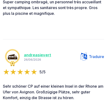
Super camping ombragé, un personnel très accueillant
et sympathique. Les sanitaires sont très propre. Gros
plus la piscine et magnifique.
andreasievert
Traduire
26/06/2026
5/5
Sehr schöner CP auf einer kleinen Insel in der Rhone am
Ufer von Avignon. Großzügige Plätze, sehr guter
Komfort, einzig die Strasse ist zu hören.