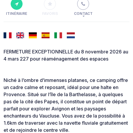
ITINÉRAIRE
FAVORIS
CONTACT
FERMETURE EXCEPTIONNELLE du 8 novembre 2026 au
4 mars 227 pour réaménagement des espaces
Niché à l’ombre d’immenses platanes, ce camping offre
un cadre calme et reposant, idéal pour une halte en
Provence. Situé sur l’île de la Barthelasse, à quelques
pas de la cité des Papes, il constitue un point de départ
parfait pour explorer Avignon et les paysages
enchanteurs du Vaucluse. Vous avez de la possibilité à
1.6km de traverser avec la navette fluviale gratuitement
et de rejoindre le centre ville.