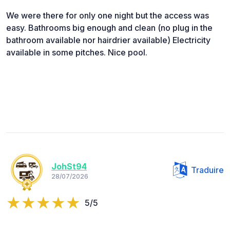
We were there for only one night but the access was
easy. Bathrooms big enough and clean (no plug in the
bathroom available nor hairdrier available) Electricity
available in some pitches. Nice pool.
JohSt94
Traduire
28/07/2026
5/5