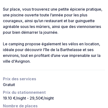
Sur place, vous trouverez une petite épicerie pratique,
une piscine ouverte toute l’année pour les plus
courageux, ainsi qu’un restaurant et bar guinguette
agréable sous les mûriers, ainsi que des viennoiseries
pour bien démarrer la journée.
Le camping propose également les vélos en location,
idéale pour découvrir l’île de la Barthelasse et ses
environs, tout en profitant d’une vue imprenable sur la
ville d'Avignon.
Prix des services
Gratuit
Prix du stationnement
19.10 €/night - 29,50€/night
Nombre de places