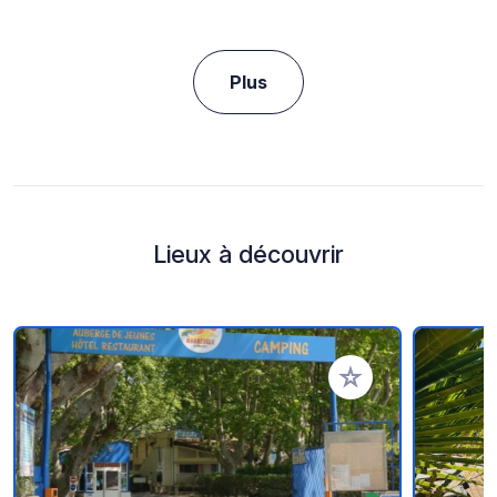
Plus
Lieux à découvrir
Ajouter à vos favori