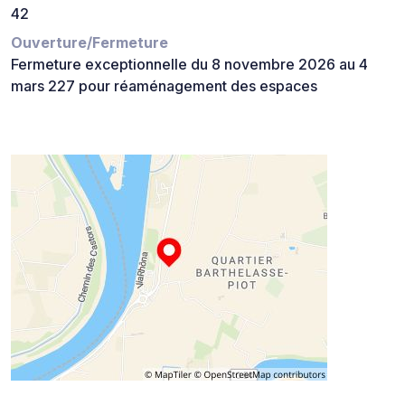
42
Ouverture/Fermeture
Fermeture exceptionnelle du 8 novembre 2026 au 4
mars 227 pour réaménagement des espaces