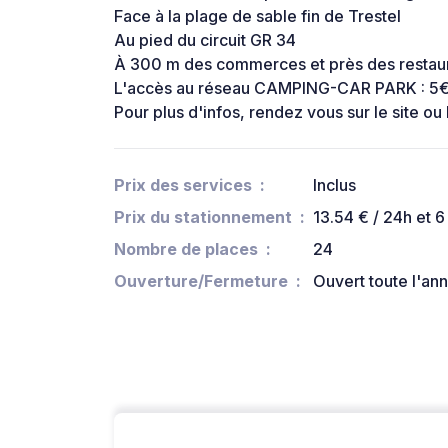
Face à la plage de sable fin de Trestel
Au pied du circuit GR 34
À 300 m des commerces et près des restau
L'accès au réseau CAMPING-CAR PARK : 5€ 
Pour plus d'infos, rendez vous sur le site
Prix des services
Inclus
Prix du stationnement
13.54 € / 24h et 6
Nombre de places
24
Ouverture/Fermeture
Ouvert toute l'an