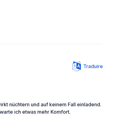
Traduire
rkt nüchtern und auf keinem Fall einladend.
rwarte ich etwas mehr Komfort.