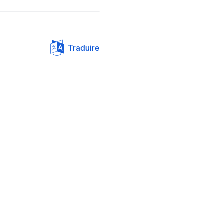
Traduire