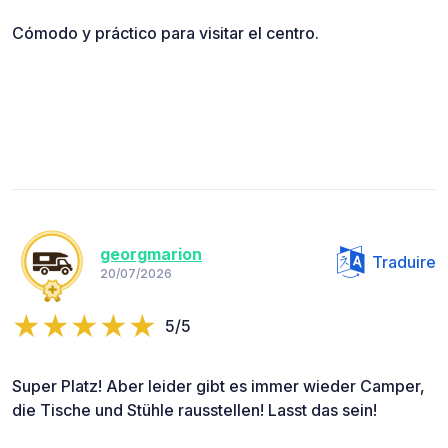
Cómodo y práctico para visitar el centro.
georgmarion
Traduire
20/07/2026
5/5
Super Platz! Aber leider gibt es immer wieder Camper,
die Tische und Stühle rausstellen! Lasst das sein!