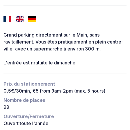
Grand parking directement sur le Main, sans
ravitaillement. Vous êtes pratiquement en plein centre-
ville, avec un supermarché à environ 300 m.
L'entrée est gratuite le dimanche.
Prix du stationnement
0,5€/30min, €5 from 9am-2pm (max. 5 hours)
Nombre de places
99
Ouverture/Fermeture
Ouvert toute l'année