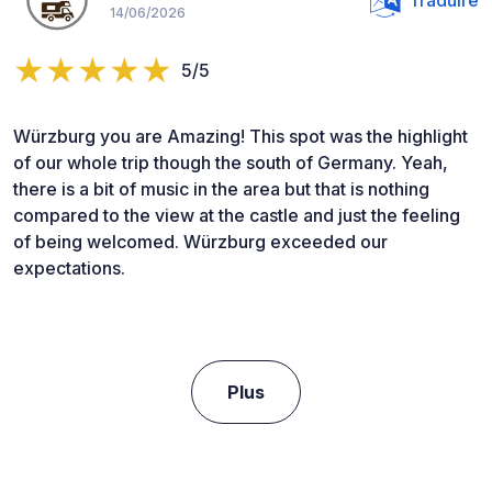
14/06/2026
5/5
Würzburg you are Amazing! This spot was the highlight
of our whole trip though the south of Germany. Yeah,
there is a bit of music in the area but that is nothing
compared to the view at the castle and just the feeling
of being welcomed. Würzburg exceeded our
expectations.
Plus