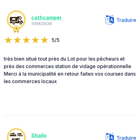
cathcamper
Traduire
11/06/2026
5/5
très bien situé tout près du Lot pour les pêcheurs et
près des commerces station de vidage opérationnelle
Merci à la municipalité en retour faites vos courses dans
les commerces locaux
Shailo
Traduire