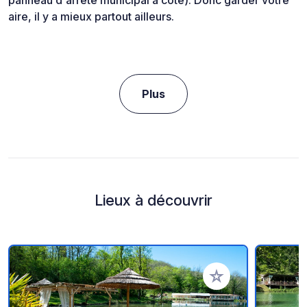
aire, il y a mieux partout ailleurs.
Plus
Lieux à découvrir
Ajouter à vos favori