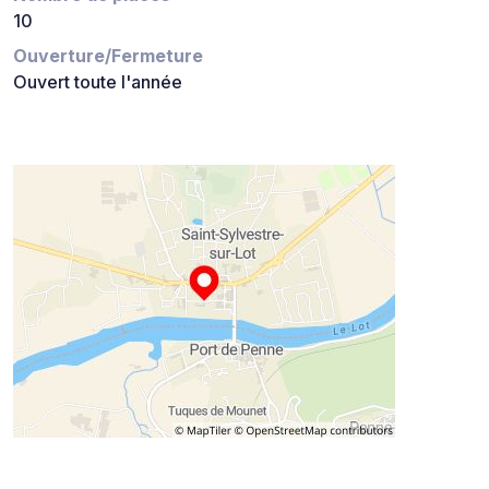
10
Ouverture/Fermeture
Ouvert toute l'année