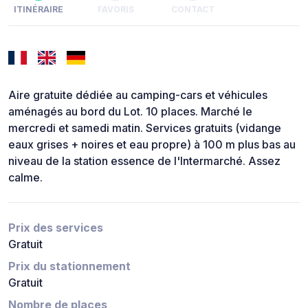
ITINÉRAIRE
FAVORIS
CONTACT
Aire gratuite dédiée au camping-cars et véhicules
aménagés au bord du Lot. 10 places. Marché le
mercredi et samedi matin. Services gratuits (vidange
eaux grises + noires et eau propre) à 100 m plus bas au
niveau de la station essence de l'Intermarché. Assez
calme.
Prix des services
Gratuit
Prix du stationnement
Gratuit
Nombre de places