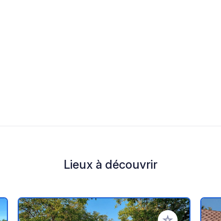
Lieux à découvrir