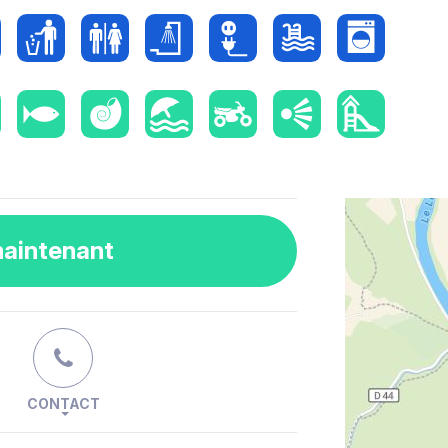
maintenant
CONTACT