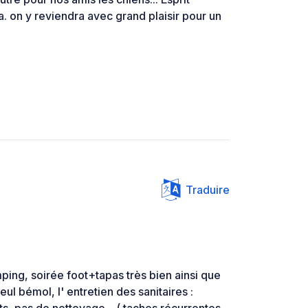
a. on y reviendra avec grand plaisir pour un
Traduire
ping, soirée foot+tapas très bien ainsi que
seul bémol, l' entretien des sanitaires :