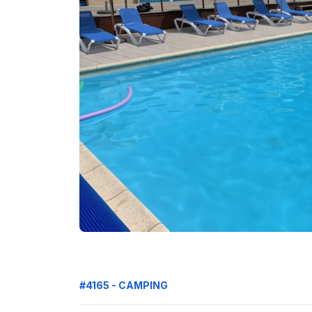
#4165 - CAMPING