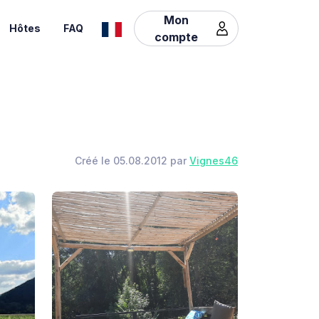
Mon
Hôtes
FAQ
compte
Créé le 05.08.2012 par
Vignes46