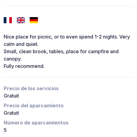
Nice place for picnic, or to even spend 1-2 nights. Very
calm and quiet.
Small, clean brook, tables, place for campfire and
canopy.
Fully recommend.
Precio de los servicios
Gratuit
Precio del aparcamiento
Gratuit
Número de aparcamientos
5