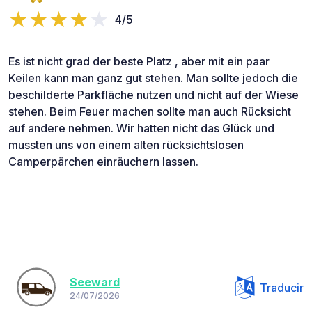
4/5
Es ist nicht grad der beste Platz , aber mit ein paar
Keilen kann man ganz gut stehen. Man sollte jedoch die
beschilderte Parkfläche nutzen und nicht auf der Wiese
stehen. Beim Feuer machen sollte man auch Rücksicht
auf andere nehmen. Wir hatten nicht das Glück und
mussten uns von einem alten rücksichtslosen
Camperpärchen einräuchern lassen.
Seeward
Traducir
24/07/2026