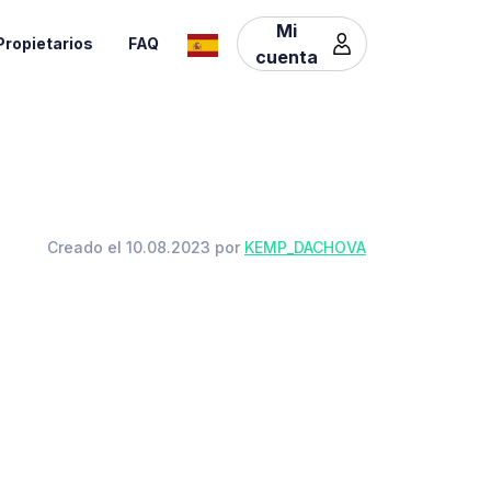
Mi
Propietarios
FAQ
cuenta
Creado el 10.08.2023 por
KEMP_DACHOVA