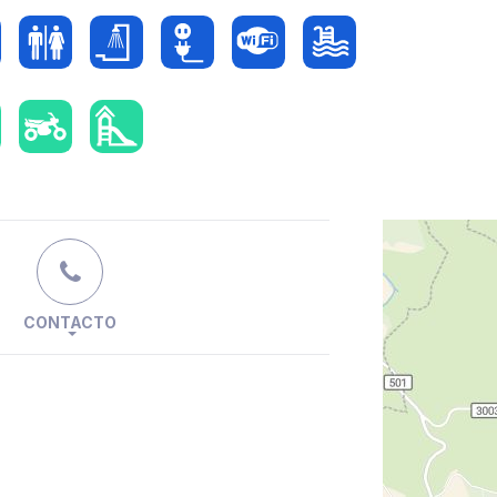
CONTACTO