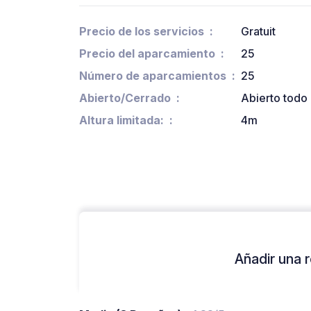
Precio de los servicios
Gratuit
Precio del aparcamiento
25
Número de aparcamientos
25
Abierto/Cerrado
Abierto todo 
Altura limitada:
4m
Añadir una r