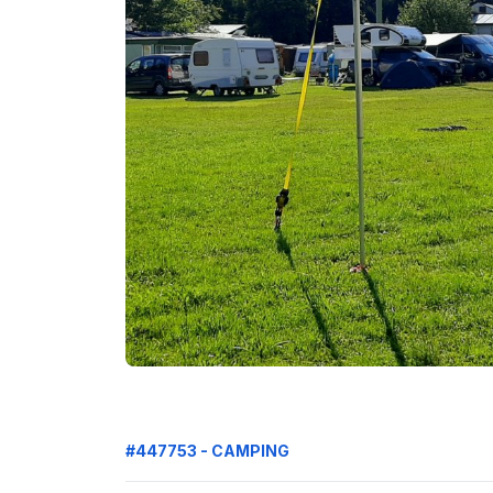
#447753 - CAMPING