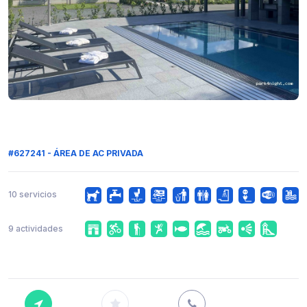
#627241 - ÁREA DE AC PRIVADA
10 servicios
9 actividades