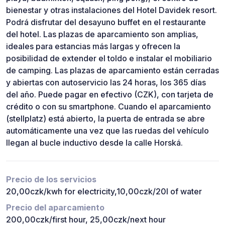
bienestar y otras instalaciones del Hotel Davidek resort.
Podrá disfrutar del desayuno buffet en el restaurante
del hotel. Las plazas de aparcamiento son amplias,
ideales para estancias más largas y ofrecen la
posibilidad de extender el toldo e instalar el mobiliario
de camping. Las plazas de aparcamiento están cerradas
y abiertas con autoservicio las 24 horas, los 365 días
del año. Puede pagar en efectivo (CZK), con tarjeta de
crédito o con su smartphone. Cuando el aparcamiento
(stellplatz) está abierto, la puerta de entrada se abre
automáticamente una vez que las ruedas del vehículo
llegan al bucle inductivo desde la calle Horská.
Precio de los servicios
20,00czk/kwh for electricity,10,00czk/20l of water
Precio del aparcamiento
200,00czk/first hour, 25,00czk/next hour