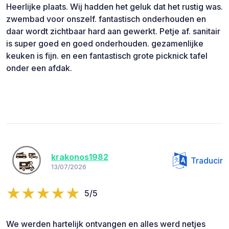
Heerlijke plaats. Wij hadden het geluk dat het rustig was.
zwembad voor onszelf. fantastisch onderhouden en
daar wordt zichtbaar hard aan gewerkt. Petje af. sanitair
is super goed en goed onderhouden. gezamenlijke
keuken is fijn. en een fantastisch grote picknick tafel
onder een afdak.
krakonos1982
Traducir
13/07/2026
5/5
We werden hartelijk ontvangen en alles werd netjes