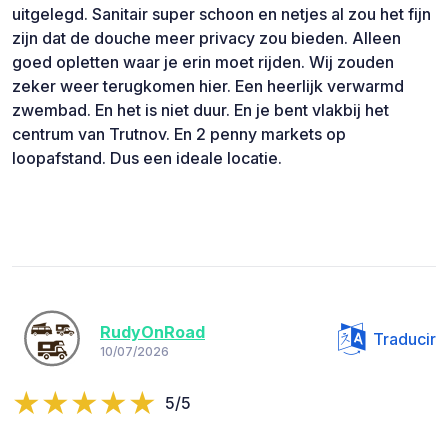
uitgelegd. Sanitair super schoon en netjes al zou het fijn
zijn dat de douche meer privacy zou bieden. Alleen
goed opletten waar je erin moet rijden. Wij zouden
zeker weer terugkomen hier. Een heerlijk verwarmd
zwembad. En het is niet duur. En je bent vlakbij het
centrum van Trutnov. En 2 penny markets op
loopafstand. Dus een ideale locatie.
RudyOnRoad
Traducir
10/07/2026
5/5