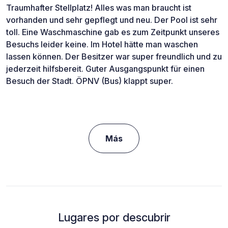
Traumhafter Stellplatz! Alles was man braucht ist
vorhanden und sehr gepflegt und neu. Der Pool ist sehr
toll. Eine Waschmaschine gab es zum Zeitpunkt unseres
Besuchs leider keine. Im Hotel hätte man waschen
lassen können. Der Besitzer war super freundlich und zu
jederzeit hilfsbereit. Guter Ausgangspunkt für einen
Besuch der Stadt. ÖPNV (Bus) klappt super.
Más
Lugares por descubrir