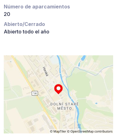
Número de aparcamientos
20
Abierto/Cerrado
Abierto todo el año