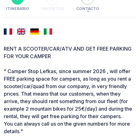
ITINERARIO
FAVORITOS
CONTACTO
RENT A SCOOTER/CAR/ATV AND GET FREE PARKING
FOR YOUR CAMPER
" Camper Stop Lefkas, since summer 2026 , will offer
FREE parking space for campers, as long as you rent a
scooter/car/quad from our company, in very friendly
prices. That means that our customers, when they
arrive, they should rent something from our fleet (for
example 2 mountain bikes for 25€/day) and during the
rental, they will get free parking for their campers.
You can always call us on the given numbers for more
details."