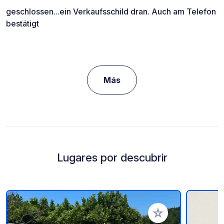
geschlossen...ein Verkaufsschild dran. Auch am Telefon
bestätigt
Más
Lugares por descubrir