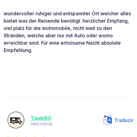
wundervoller ruhiger und entspannter Ort welcher alles
bietet was der Reisende benötigt. herzlicher Empfang,
viel platz für die wohnmobile, nicht weit zu den
Stränden, welche aber nur mit Auto oder womo
erreichbar sind. Für eine erholsame Nacht absolute
Empfehlung.
Taubi90
Traducir
08/07/2026