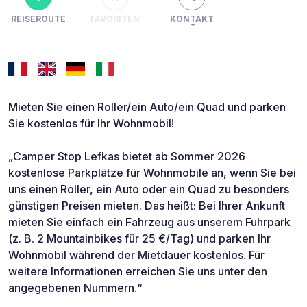
REISEROUTE
FAVORITEN
KONTAKT
Mieten Sie einen Roller/ein Auto/ein Quad und parken
Sie kostenlos für Ihr Wohnmobil!
„Camper Stop Lefkas bietet ab Sommer 2026
kostenlose Parkplätze für Wohnmobile an, wenn Sie bei
uns einen Roller, ein Auto oder ein Quad zu besonders
günstigen Preisen mieten. Das heißt: Bei Ihrer Ankunft
mieten Sie einfach ein Fahrzeug aus unserem Fuhrpark
(z. B. 2 Mountainbikes für 25 €/Tag) und parken Ihr
Wohnmobil während der Mietdauer kostenlos. Für
weitere Informationen erreichen Sie uns unter den
angegebenen Nummern.“