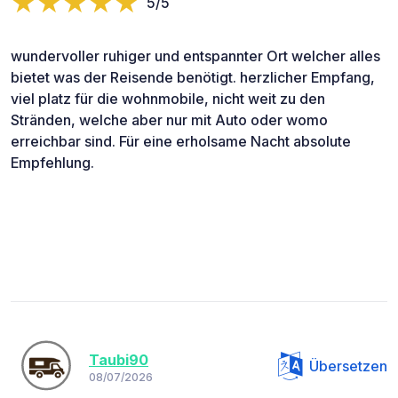
5/5
wundervoller ruhiger und entspannter Ort welcher alles
bietet was der Reisende benötigt. herzlicher Empfang,
viel platz für die wohnmobile, nicht weit zu den
Stränden, welche aber nur mit Auto oder womo
erreichbar sind. Für eine erholsame Nacht absolute
Empfehlung.
Taubi90
Übersetzen
08/07/2026