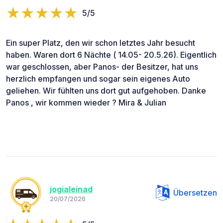
5/5
Ein super Platz, den wir schon letztes Jahr besucht
haben. Waren dort 6 Nächte ( 14.05- 20.5.26). Eigentlich
war geschlossen, aber Panos- der Besitzer, hat uns
herzlich empfangen und sogar sein eigenes Auto
geliehen. Wir fühlten uns dort gut aufgehoben. Danke
Panos , wir kommen wieder ? Mira & Julian
jogialeinad
Übersetzen
20/07/2026