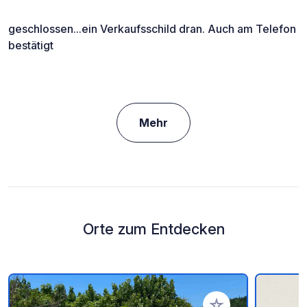
geschlossen...ein Verkaufsschild dran. Auch am Telefon
bestätigt
Mehr
Orte zum Entdecken