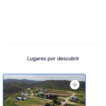
Lugares por descubrir
Añadir a tus favorito