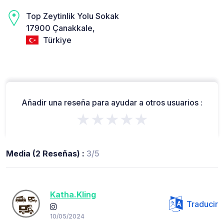
Top Zeytinlik Yolu Sokak
17900 Çanakkale,
Türkiye
Añadir una reseña para ayudar a otros usuarios :
★★★★★
Media (2 Reseñas) :
3/5
Katha.Kling
Traducir
10/05/2024