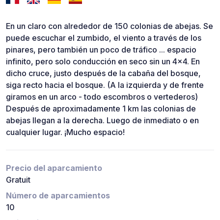
En un claro con alrededor de 150 colonias de abejas. Se
puede escuchar el zumbido, el viento a través de los
pinares, pero también un poco de tráfico ... espacio
infinito, pero solo conducción en seco sin un 4x4. En
dicho cruce, justo después de la cabaña del bosque,
siga recto hacia el bosque. (A la izquierda y de frente
giramos en un arco - todo escombros o vertederos)
Después de aproximadamente 1 km las colonias de
abejas llegan a la derecha. Luego de inmediato o en
cualquier lugar. ¡Mucho espacio!
Precio del aparcamiento
Gratuit
Número de aparcamientos
10