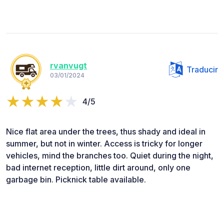
rvanvugt
Traducir
03/01/2024
4/5
Nice flat area under the trees, thus shady and ideal in
summer, but not in winter. Access is tricky for longer
vehicles, mind the branches too. Quiet during the night,
bad internet reception, little dirt around, only one
garbage bin. Picknick table available.