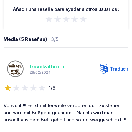
Añadir una reseña para ayudar a otros usuarios :
★★★★★
Media (5 Reseñas) :
3/5
travelwithrotti
Traducir
28/02/2024
1/5
Vorsicht !!! Es ist mittlerweile verboten dort zu stehen
und wird mit Bußgeld geahndet . Nachts wird man
unsanft aus dem Bett geholt und sofort weggeschickt !!!