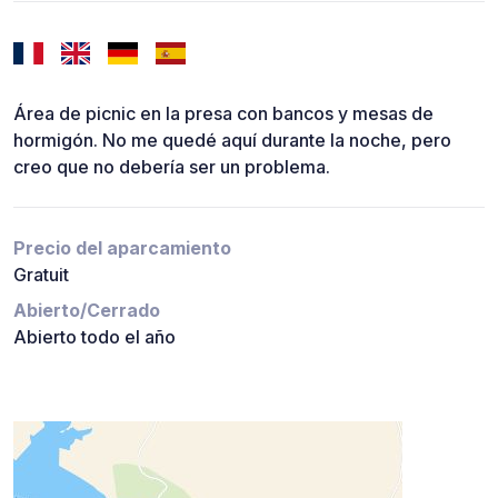
Área de picnic en la presa con bancos y mesas de
hormigón. No me quedé aquí durante la noche, pero
creo que no debería ser un problema.
Precio del aparcamiento
Gratuit
Abierto/Cerrado
Abierto todo el año