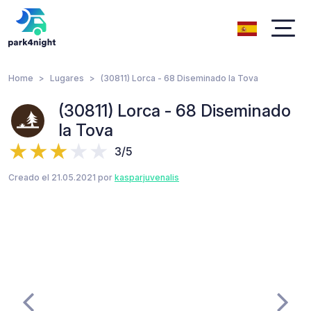
Home
Lugares
(30811) Lorca - 68 Diseminado la Tova
(30811) Lorca - 68 Diseminado
la Tova
3/5
Creado el 21.05.2021 por
kasparjuvenalis