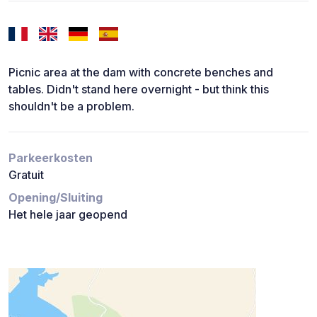
Picnic area at the dam with concrete benches and
tables. Didn't stand here overnight - but think this
shouldn't be a problem.
Parkeerkosten
Gratuit
Opening/Sluiting
Het hele jaar geopend