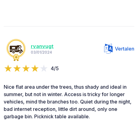
rvanvugt
Vertalen
03/01/2024
4/5
Nice flat area under the trees, thus shady and ideal in
summer, but not in winter. Access is tricky for longer
vehicles, mind the branches too. Quiet during the night,
bad internet reception, little dirt around, only one
garbage bin. Picknick table available.