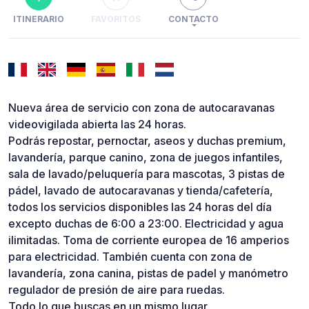
ITINERARIO
FAVORITOS
CONTACTO
Nueva área de servicio con zona de autocaravanas
videovigilada abierta las 24 horas.
Podrás repostar, pernoctar, aseos y duchas premium,
lavandería, parque canino, zona de juegos infantiles,
sala de lavado/peluquería para mascotas, 3 pistas de
pádel, lavado de autocaravanas y tienda/cafetería,
todos los servicios disponibles las 24 horas del día
excepto duchas de 6:00 a 23:00. Electricidad y agua
ilimitadas. Toma de corriente europea de 16 amperios
para electricidad. También cuenta con zona de
lavandería, zona canina, pistas de padel y manómetro
regulador de presión de aire para ruedas.
Todo lo que buscas en un mismo lugar.