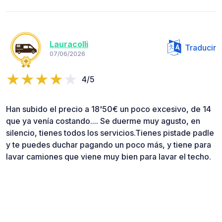
Lauracolli
Traducir
07/06/2026
4/5
Han subido el precio a 18'50€ un poco excesivo, de 14
que ya venía costando.... Se duerme muy agusto, en
silencio, tienes todos los servicios.Tienes pistade padle
y te puedes duchar pagando un poco más, y tiene para
lavar camiones que viene muy bien para lavar el techo.