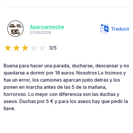
Aparcarnoche
Traducir
27/05/2026
3/5
Buena para hacer una parada, ducharse, descansar y no
quedarse a dormir por 18 euros. Nosotros Lo hicimos y
fue un error, los camiones aparcan justo detrás y los
ponen en marcha antes de las 5 de la mañana,
horroroso. Lo mejor con diferencia son las duchas y
aseos. Duchas por 5 € y para los aseos hay que pedir la
llave.