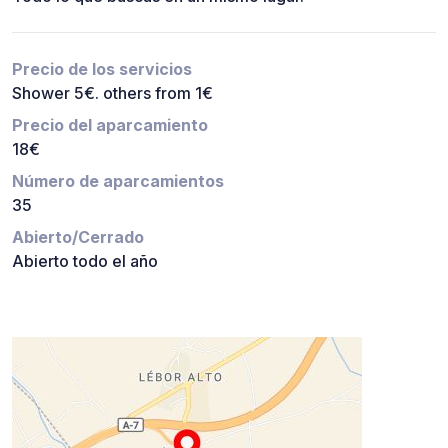
Precio de los servicios
Shower 5€. others from 1€
Precio del aparcamiento
18€
Número de aparcamientos
35
Abierto/Cerrado
Abierto todo el año