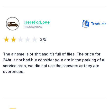
HereForLove
Traducir
25/05/2026
2/5
The air smells of shit and it’s full of flies. The price for
24hr is not bad but consider your are in the parking of a
service area, we did not use the showers as they are
overpriced.