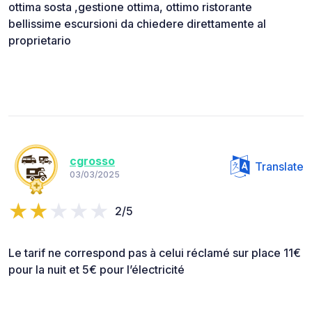
ottima sosta ,gestione ottima, ottimo ristorante
bellissime escursioni da chiedere direttamente al
proprietario
cgrosso
Translate
03/03/2025
2/5
Le tarif ne correspond pas à celui réclamé sur place 11€
pour la nuit et 5€ pour l’électricité