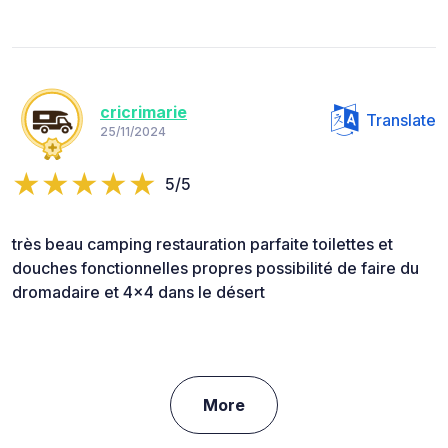
cricrimarie
Translate
25/11/2024
5/5
très beau camping restauration parfaite toilettes et
douches fonctionnelles propres possibilité de faire du
dromadaire et 4x4 dans le désert
More