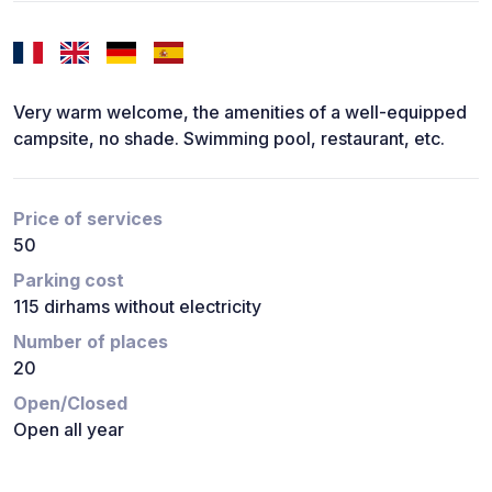
Very warm welcome, the amenities of a well-equipped
campsite, no shade. Swimming pool, restaurant, etc.
Price of services
50
Parking cost
115 dirhams without electricity
Number of places
20
Open/Closed
Open all year