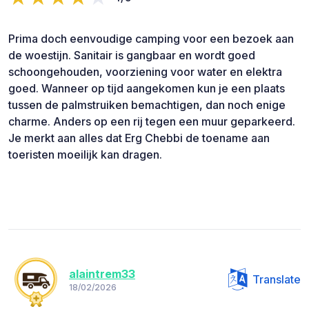
Prima doch eenvoudige camping voor een bezoek aan
de woestijn. Sanitair is gangbaar en wordt goed
schoongehouden, voorziening voor water en elektra
goed. Wanneer op tijd aangekomen kun je een plaats
tussen de palmstruiken bemachtigen, dan noch enige
charme. Anders op een rij tegen een muur geparkeerd.
Je merkt aan alles dat Erg Chebbi de toename aan
toeristen moeilijk kan dragen.
alaintrem33
Translate
18/02/2026