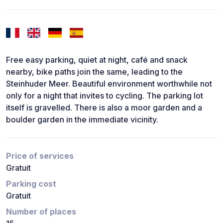
Free easy parking, quiet at night, café and snack
nearby, bike paths join the same, leading to the
Steinhuder Meer. Beautiful environment worthwhile not
only for a night that invites to cycling. The parking lot
itself is gravelled. There is also a moor garden and a
boulder garden in the immediate vicinity.
Price of services
Gratuit
Parking cost
Gratuit
Number of places