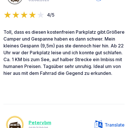
4/5
Toll, dass es diesen kostenfreien Parkplatz gibt.Größere
Camper und Gespanne haben es dann schwer. Mein
kleines Gespann (9,5m) pas ste dennoch hier hin. Ab 22
Uhr war der Parkplatz leise und ich konnte gut schlafen.
Ca. 1 KM bis zum See, auf halber Strecke ein Imbiss mit
humanen Preisen. Tagsüber sehr unruhig. Ideal um von
hier aus mit dem Fahrrad die Gegend zu erkunden.
Petervbm
Translate