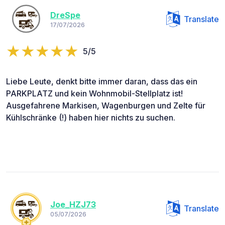
DreSpe
Translate
17/07/2026
5/5
Liebe Leute, denkt bitte immer daran, dass das ein
PARKPLATZ und kein Wohnmobil-Stellplatz ist!
Ausgefahrene Markisen, Wagenburgen und Zelte für
Kühlschränke (!) haben hier nichts zu suchen.
Joe_HZJ73
Translate
05/07/2026