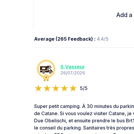
Add a 
Average (265 Feedback) :
4.4/5
S.Vasseur
26/07/2026
5/5
Super petit camping. À 30 minutes du parkin
de Catane. Si vous voulez visiter Catane, je 
Due Obelischi, et ensuite prendre le bus Brt
le conseil du parking. Sanitaires très propr