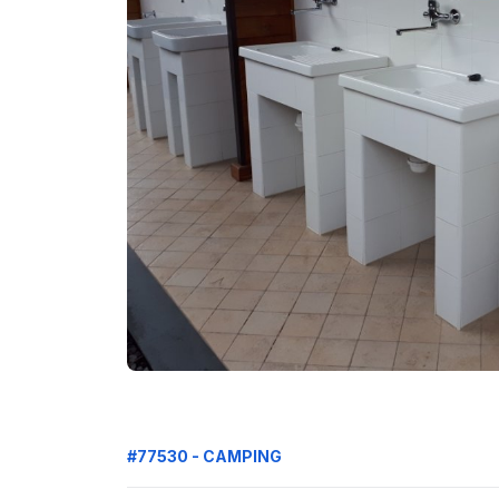
#77530 - CAMPING