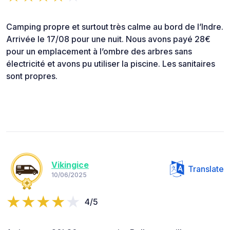
Camping propre et surtout très calme au bord de l’Indre.
Arrivée le 17/08 pour une nuit. Nous avons payé 28€
pour un emplacement à l’ombre des arbres sans
électricité et avons pu utiliser la piscine. Les sanitaires
sont propres.
Vikingice
Translate
10/06/2025
4/5