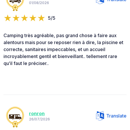
01/08/2026
5/5
Camping très agréable, pas grand chose à faire aux
alentours mais pour se reposer rien à dire, la piscine et
correcte, sanitaires impeccables, et un accueil
incroyablement gentil et bienveillant.. tellement rare
qu’il faut le préciser..
ronron
Translate
26/07/2026