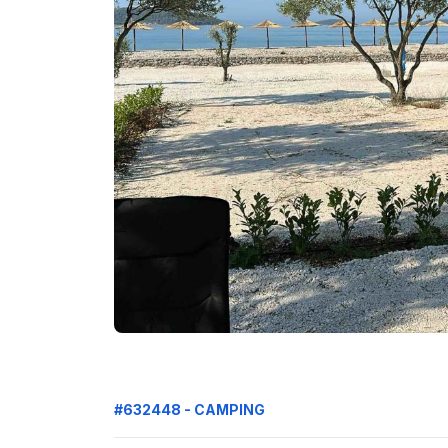
#632448 - CAMPING