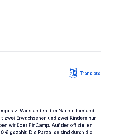
Translate
ngplatz! Wir standen drei Nächte hier und
it zwei Erwachsenen und zwei Kindern nur
en wir über PinCamp. Auf der offiziellen
0 € gezahlt. Die Parzellen sind durch die