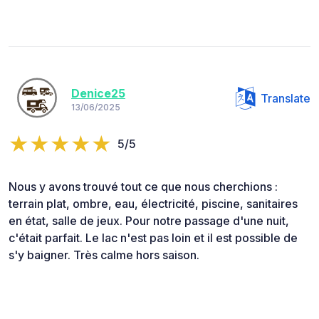
Denice25
Translate
13/06/2025
5/5
Nous y avons trouvé tout ce que nous cherchions :
terrain plat, ombre, eau, électricité, piscine, sanitaires
en état, salle de jeux. Pour notre passage d'une nuit,
c'était parfait. Le lac n'est pas loin et il est possible de
s'y baigner. Très calme hors saison.