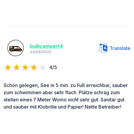
bullicampert4
Translate
22/09/2025
4/5
Schön gelegen, See in 5 min. zu Fuß erreichbar, sauber
zum schwimmen aber sehr flach. Plätze schräg zum
stellen eines 7 Meter Womo nicht sehr gut. Sanitär gut
und sauber mit Klobrille und Papier! Nette Betreiber!