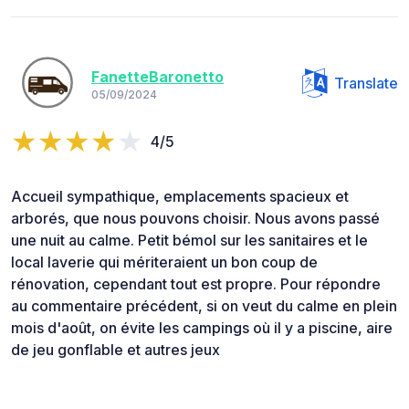
FanetteBaronetto
Translate
05/09/2024
4/5
Accueil sympathique, emplacements spacieux et
arborés, que nous pouvons choisir. Nous avons passé
une nuit au calme. Petit bémol sur les sanitaires et le
local laverie qui mériteraient un bon coup de
rénovation, cependant tout est propre. Pour répondre
au commentaire précédent, si on veut du calme en plein
mois d'août, on évite les campings où il y a piscine, aire
de jeu gonflable et autres jeux