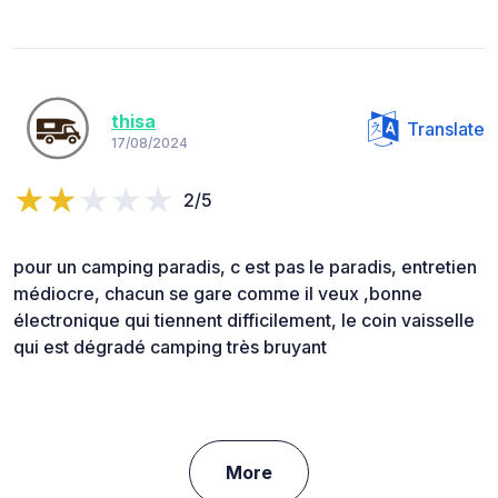
thisa
Translate
17/08/2024
2/5
pour un camping paradis, c est pas le paradis, entretien
médiocre, chacun se gare comme il veux ,bonne
électronique qui tiennent difficilement, le coin vaisselle
qui est dégradé camping très bruyant
More