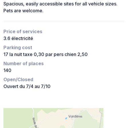
Spacious, easily accessible sites for all vehicle sizes.
Pets are welcome.
Price of services
3.6 électricité
Parking cost
17 la nuit taxe 0,30 par pers chien 2,50
Number of places
140
Open/Closed
Ouvert du 7/4 au 7/10