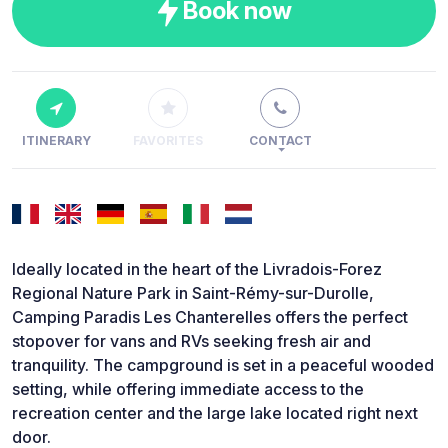
Book now
ITINERARY
FAVORITES
CONTACT
Ideally located in the heart of the Livradois-Forez
Regional Nature Park in Saint-Rémy-sur-Durolle,
Camping Paradis Les Chanterelles offers the perfect
stopover for vans and RVs seeking fresh air and
tranquility. The campground is set in a peaceful wooded
setting, while offering immediate access to the
recreation center and the large lake located right next
door.